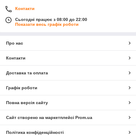
Контакти
Сьогодні працює з 08:00 до 22:00
Показати весь графік роботи
Про нас
Контакти
Доставка та оплата
Графік роботи
Повна версія сайту
Сайт створено на маркетплейсі
Prom.ua
Політика конфіденційності