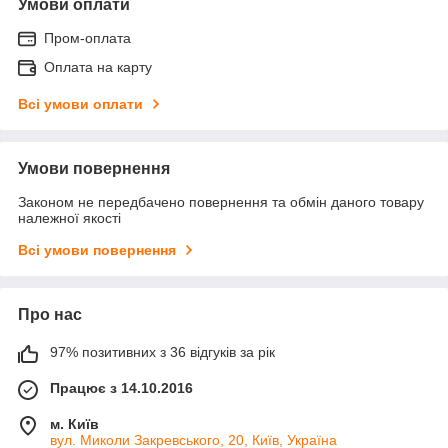
Умови оплати
Пром-оплата
Оплата на карту
Всі умови оплати
Умови повернення
Законом не передбачено повернення та обмін даного товару
належної якості
Всі умови повернення
Про нас
97% позитивних з 36 відгуків за рік
Працює з 14.10.2016
м. Київ
вул. Миколи Закревського, 20, Київ, Україна