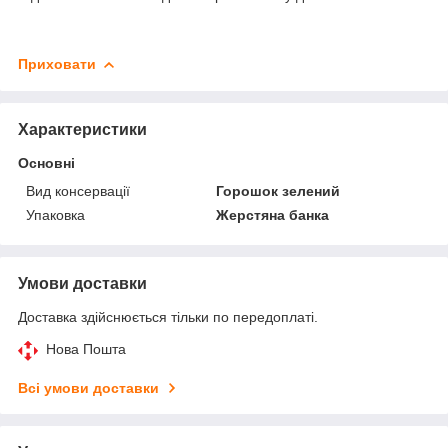
Приховати
Характеристики
Основні
Вид консервації
Горошок зелений
Упаковка
Жерстяна банка
Умови доставки
Доставка здійснюється тільки по передоплаті.
Нова Пошта
Всі умови доставки