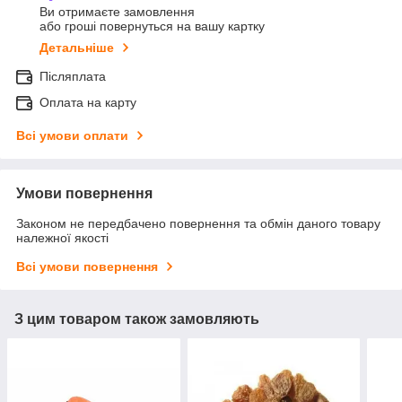
Ви отримаєте замовлення
або гроші повернуться на вашу картку
Детальніше
Післяплата
Оплата на карту
Всі умови оплати
Умови повернення
Законом не передбачено повернення та обмін даного товару
належної якості
Всі умови повернення
З цим товаром також замовляють