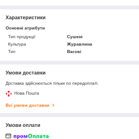
Характеристики
Основні атрибути
Тип продукції
Сушені
Культура
Журавлина
Тип
Вагові
Умови доставки
Доставка здійснюється тільки по передоплаті.
Нова Пошта
Всі умови доставки
Умови оплати