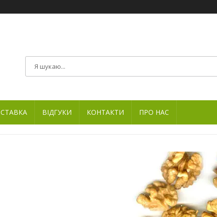
ОСТАВКА
ВІДГУКИ
КОНТАКТИ
ПРО НАС