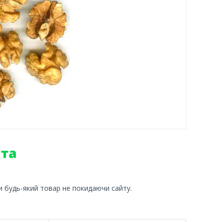
и будь-який товар не покидаючи сайту.