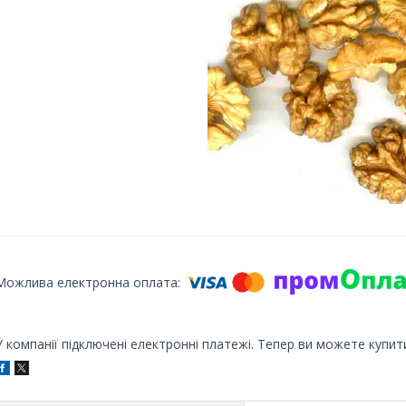
У компанії підключені електронні платежі. Тепер ви можете купит