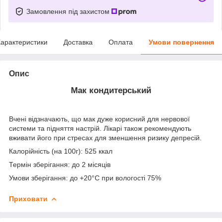
Замовлення під захистом
арактеристики
Доставка
Оплата
Умови повернення
Опис
Мак кондитерський
Вчені відзначають, що мак дуже корисний для нервової
системи та підняття настрій. Лікарі також рекомендують
вживати його при стресах для зменшення ризику депресій.
Калорійність (на 100г): 525 ккал
Термін зберігання: до 2 місяців
Умови зберігання: до +20°C при вологості 75%
Приховати