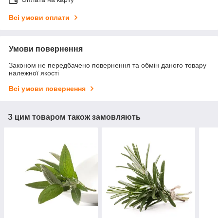
Всі умови оплати
Умови повернення
Законом не передбачено повернення та обмін даного товару
належної якості
Всі умови повернення
З цим товаром також замовляють