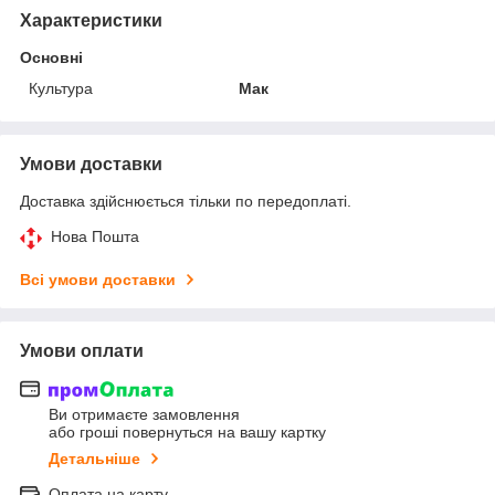
Характеристики
Основні
Культура
Мак
Умови доставки
Доставка здійснюється тільки по передоплаті.
Нова Пошта
Всі умови доставки
Умови оплати
Ви отримаєте замовлення
або гроші повернуться на вашу картку
Детальніше
Оплата на карту