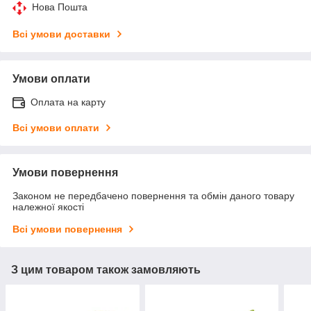
Нова Пошта
Всі умови доставки
Умови оплати
Оплата на карту
Всі умови оплати
Умови повернення
Законом не передбачено повернення та обмін даного товару
належної якості
Всі умови повернення
З цим товаром також замовляють